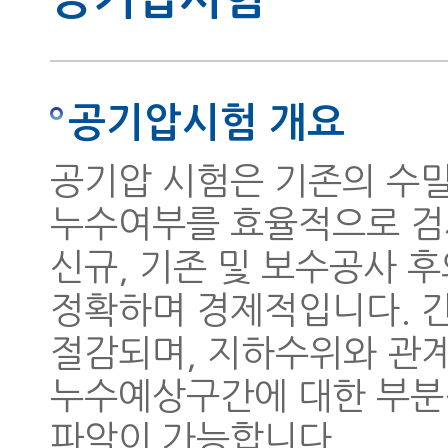
공기압시험 개요
공기압 시험은 기존의 수
누수여부를 효율적으로 검
신규, 기존 및 보수공사 
정확하며 경제적입니다. 
절감되며, 지하수위와 관
누수예상구간에 대한 부분
파악이 가능합니다.