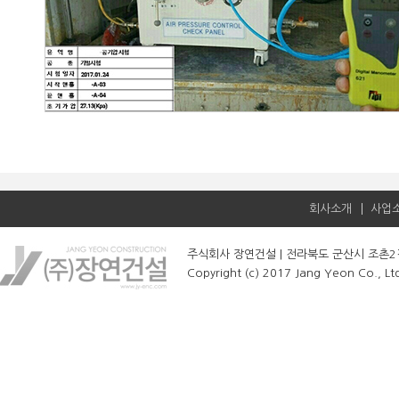
회사소개
사업
주식회사 장연건설 | 전라북도 군산시 조촌2길 24,
Copyright (c) 2017 Jang Yeon Co., Ltd.