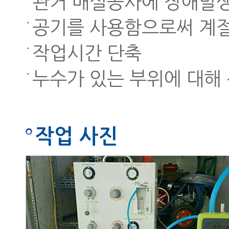
관거 매설공사에 장애발생
공기를 사용함으로써 계절
작업시간 단축
누수가 있는 부위에 대해
작업 사진